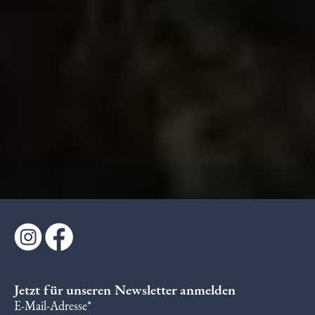
Jetzt für unseren Newsletter anmelden
E-Mail-Adresse*