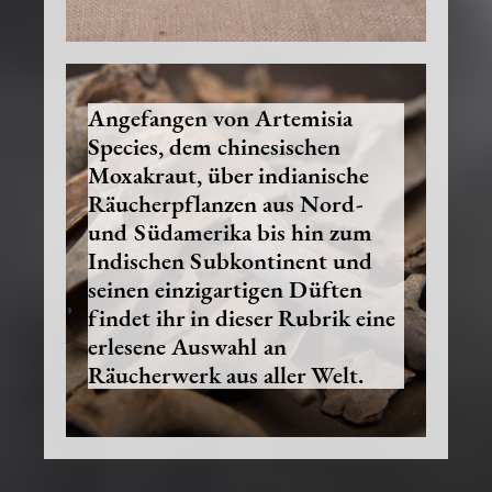
Angefangen von Artemisia
Species, dem chinesischen
Moxakraut, über indianische
Räucherpflanzen aus Nord-
und Südamerika bis hin zum
Indischen Subkontinent und
seinen einzigartigen Düften
findet ihr in dieser Rubrik eine
erlesene Auswahl an
Räucherwerk aus aller Welt.