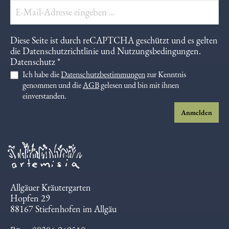
Diese Seite ist durch reCAPTCHA geschützt und es gelten
die
Datenschutzrichtlinie
und
Nutzungsbedingungen
.
Datenschutz *
Ich habe die
Datenschutzbestimmungen
zur Kenntnis
genommen und die
AGB
gelesen und bin mit ihnen
einverstanden.
Anmelden
Allgäuer Kräutergarten
Hopfen 29
88167 Stiefenhofen im Allgäu