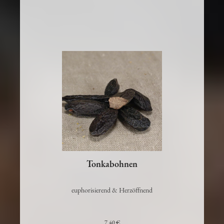
Tonkabohnen
euphorisierend & Herzöffnend