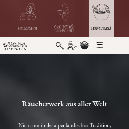
Räucherwerk aus aller Welt
Nicht nur in der alpenländischen Tradition,