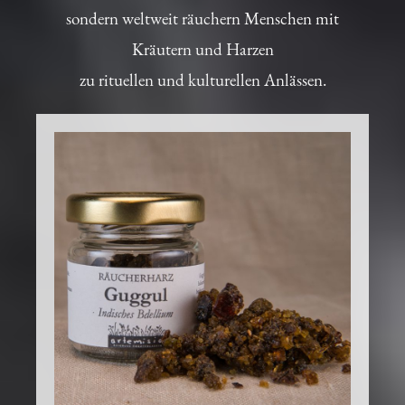
sondern weltweit räuchern Menschen mit
Kräutern und Harzen
zu rituellen und kulturellen Anlässen.