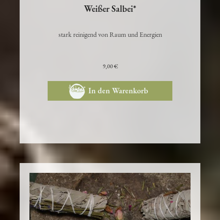
Weißer Salbei*
stark reinigend von Raum und Energien
9,00 €
In den Warenkorb