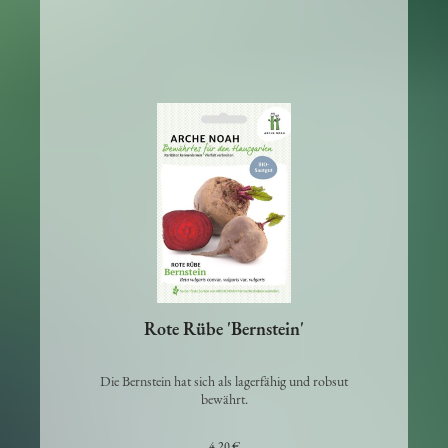
Rote Rübe 'Bernstein'
Die Bernstein hat sich als lagerfähig und robsut
bewährt.