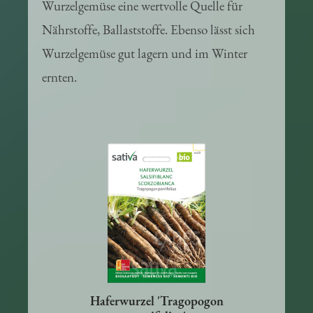
Wurzelgemüse eine wertvolle Quelle für
Nährstoffe, Ballaststoffe. Ebenso lässt sich
Wurzelgemüse gut lagern und im Winter
ernten.