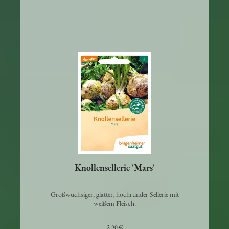
Knollensellerie 'Mars'
Großwüchsiger, glatter, hochrunder Sellerie mit
weißem Fleisch.