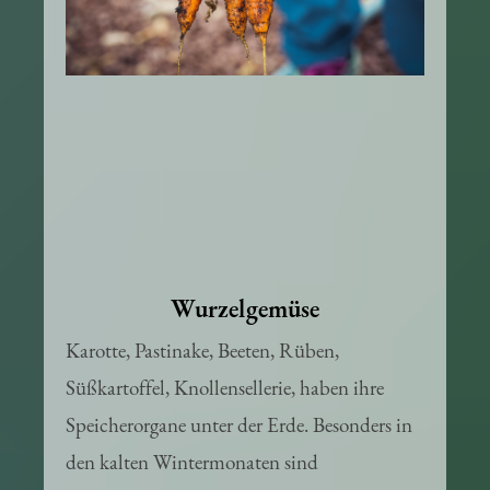
Wurzelgemüse
Karotte, Pastinake, Beeten, Rüben,
Süßkartoffel, Knollensellerie, haben ihre
Speicherorgane unter der Erde. Besonders in
den kalten Wintermonaten sind