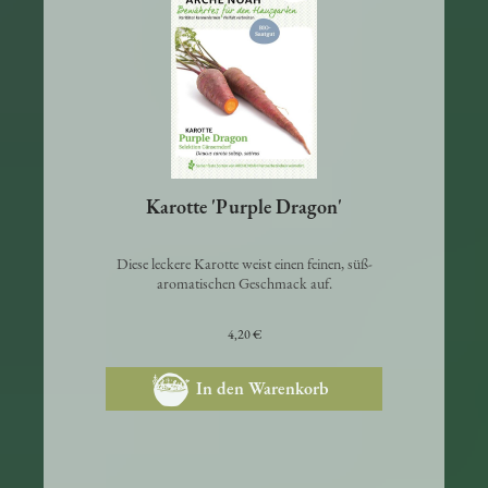
Karotte 'Purple Dragon'
Diese leckere Karotte weist einen feinen, süß-
aromatischen Geschmack auf.
4,20 €
In den Warenkorb