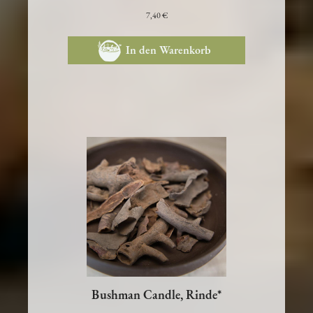
7,40 €
In den Warenkorb