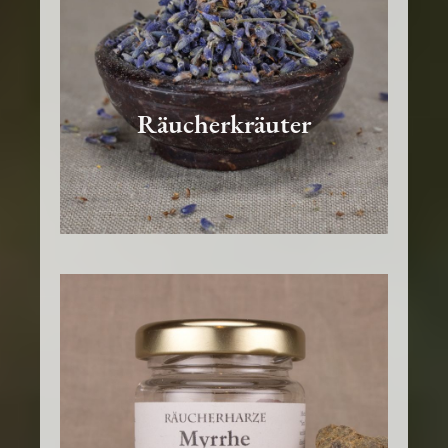
Räucherkräuter