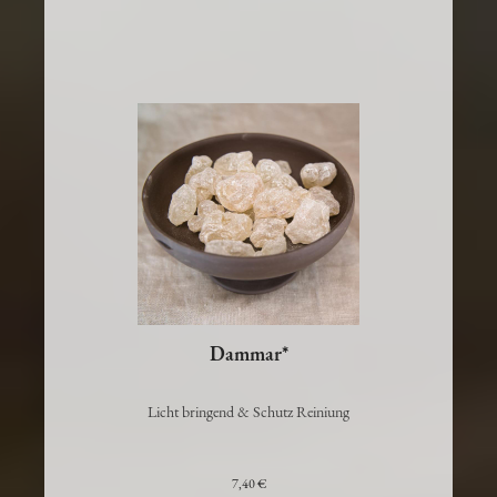
Dammar*
Licht bringend & Schutz Reiniung