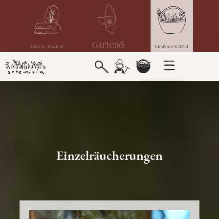
Einzelräucherungen