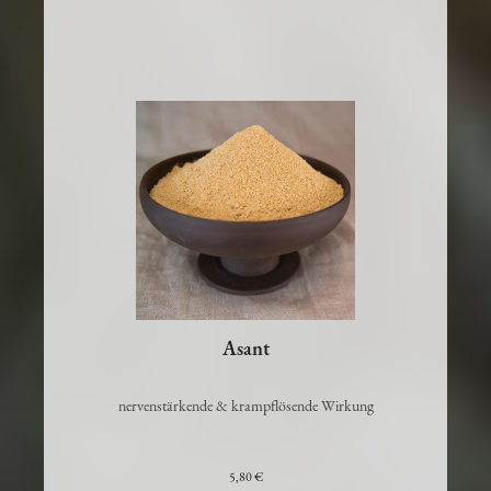
Asant
nervenstärkende & krampflösende Wirkung