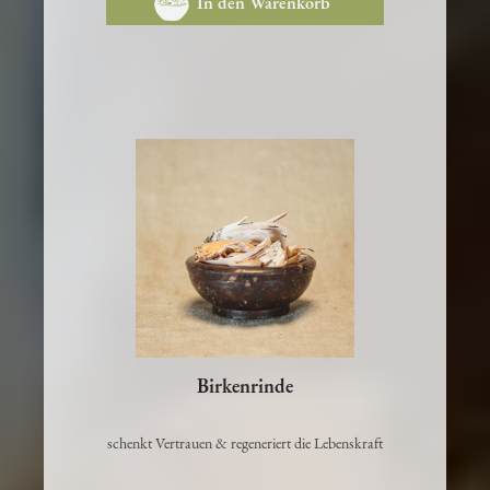
In den Warenkorb
Birkenrinde
schenkt Vertrauen & regeneriert die Lebenskraft