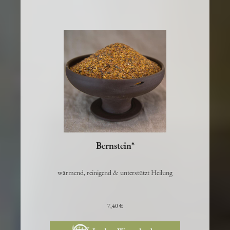
Bernstein*
wärmend, reinigend & unterstützt Heilung
7,40 €