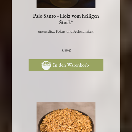
Palo Santo - Holz vom heiligen
Stock*
unterstützt Fokus und Achtsamkeit.
3,50 €
In den Warenkorb