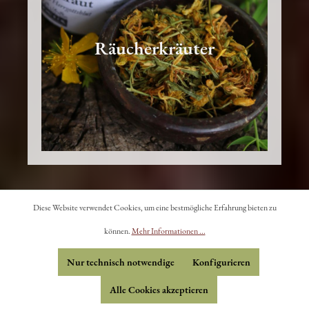
Räucherkräuter
Diese Website verwendet Cookies, um eine bestmögliche Erfahrung bieten zu
können.
Mehr Informationen ...
Nur technisch notwendige
Konfigurieren
Alle Cookies akzeptieren