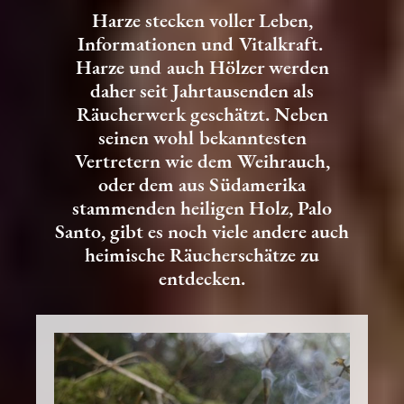
Harze stecken voller Leben,
Informationen und Vitalkraft.
Harze und auch Hölzer werden
daher seit Jahrtausenden als
Räucherwerk geschätzt. Neben
seinen wohl bekanntesten
Vertretern wie dem Weihrauch,
oder dem aus Südamerika
stammenden heiligen Holz, Palo
Santo, gibt es noch viele andere auch
heimische Räucherschätze zu
entdecken.