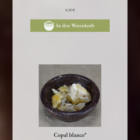
8,20 €
In den Warenkorb