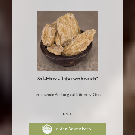
Sal-Harz - Tibetweihrauch*
beruhigende Wirkung auf Körper & Geist
8,60 €