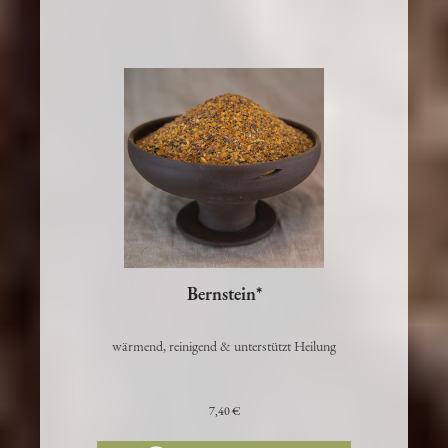
Bernstein*
wärmend, reinigend & unterstützt Heilung
7,40 €