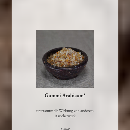
In den Warenkorb
Gummi Arabicum*
unterstützt die Wirkung von anderem
Räucherwerk