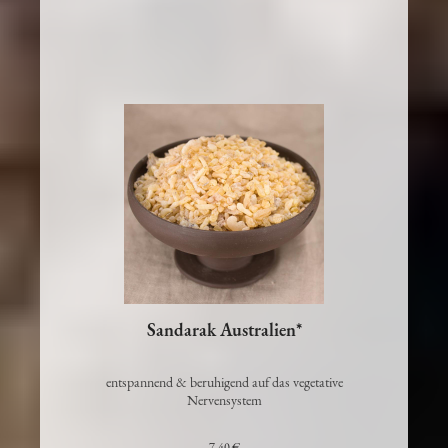
In den Warenkorb
Sandarak Australien*
entspannend & beruhigend auf das vegetative
Nervensystem