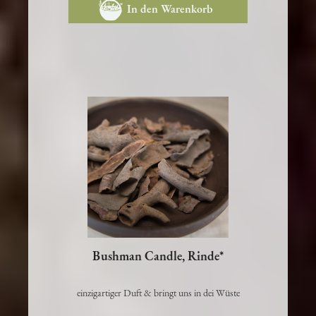
In den Warenkorb
Bushman Candle, Rinde*
einzigartiger Duft & bringt uns in dei Wüste