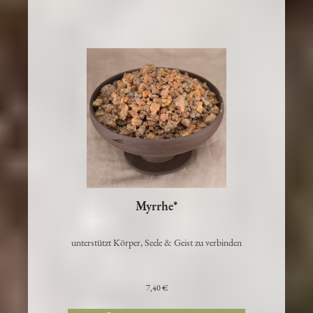
Myrrhe*
unterstützt Körper, Seele & Geist zu verbinden
7,40 €