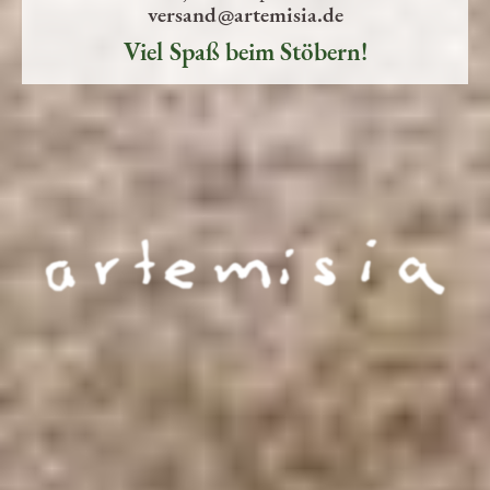
versand@artemisia.de
Viel Spaß beim Stöbern!