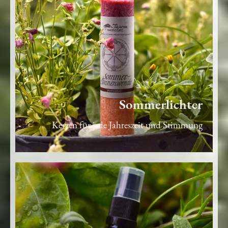
Sommerlichter
Kerzen für jede Jahreszeit und Stimmung