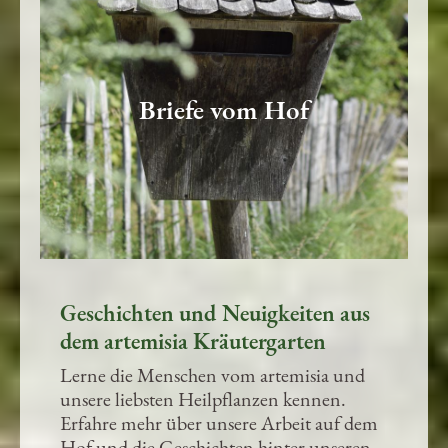
Briefe vom Hof
Geschichten und Neuigkeiten aus
dem artemisia Kräutergarten
Lerne die Menschen vom artemisia und
unsere liebsten Heilpflanzen kennen.
Erfahre mehr über unsere Arbeit auf dem