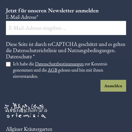
Jetzt für unseren Newsletter anmelden
E-Mail-Adresse*
Diese Seite ist durch reCAPTCHA geschützt und es gelten
die
Datenschutzrichtlinie
und
Nutzungsbedingungen
.
Datenschutz *
Ich habe die
Datenschutzbestimmungen
zur Kenntnis
genommen und die
AGB
gelesen und bin mit ihnen
einverstanden.
Anmelden
Allgäuer Kräutergarten