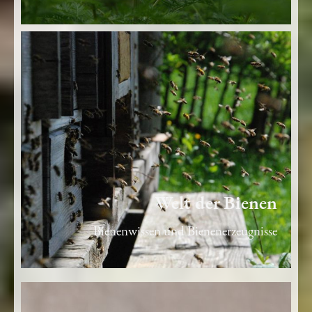
Welt der Bienen
Bienenwissen und Bienenerzeugnisse