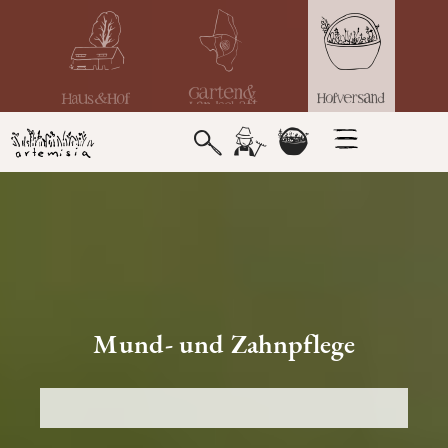
Mund- und Zahnpflege