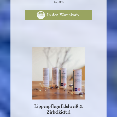
16,00 €
In den Warenkorb
Lippenpflege Edelweiß &