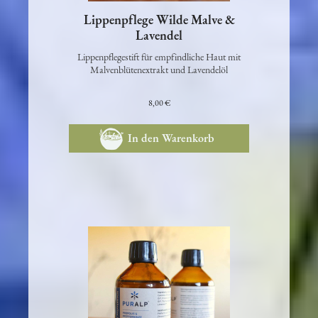
Lippenpflege Wilde Malve &
Lavendel
Lippenpflegestift für empfindliche Haut mit
Malvenblütenextrakt und Lavendelöl
8,00 €
In den Warenkorb