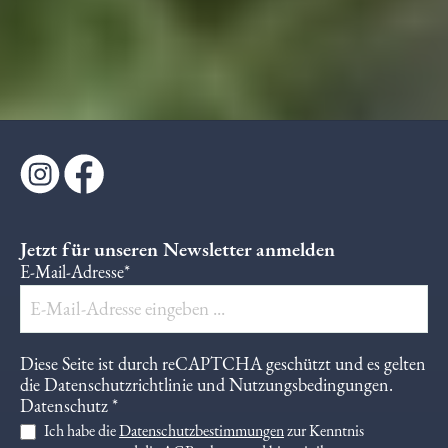
Jetzt für unseren Newsletter anmelden
E-Mail-Adresse*
Diese Seite ist durch reCAPTCHA geschützt und es gelten
die
Datenschutzrichtlinie
und
Nutzungsbedingungen
.
Datenschutz *