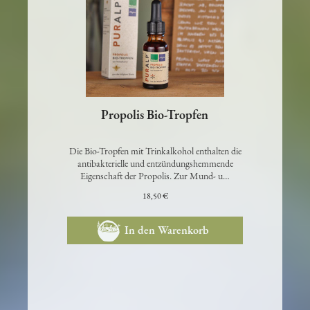
Propolis Bio-Tropfen
Die Bio-Tropfen mit Trinkalkohol enthalten die
antibakterielle und entzündungshemmende
Eigenschaft der Propolis. Zur Mund- u…
18,50 €
In den Warenkorb