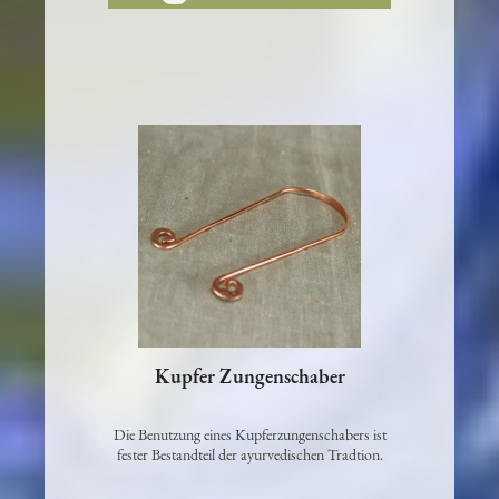
In den Warenkorb
Kupfer Zungenschaber
Die Benutzung eines Kupferzungenschabers ist
fester Bestandteil der ayurvedischen Tradtion.