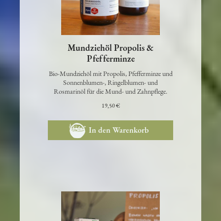
Mundziehöl Propolis &
Pfefferminze
Bio-Mundziehöl mit Propolis, Pfefferminze und
Sonnenblumen-, Ringelblumen- und
Rosmarinöl für die Mund- und Zahnpflege.
19,50 €
In den Warenkorb