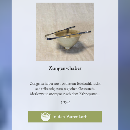
Zungenschaber
Zungenschaber aus rostfreiem Edelstahl, nicht
scharfkantig, zum täglichen Gebrauch,
idealerweise morgens nach dem Zähneputze…
3,95 €
In den Warenkorb