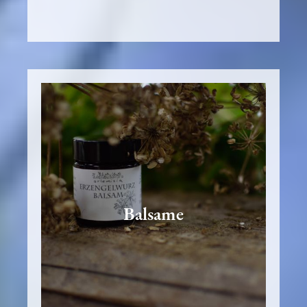
Balsame