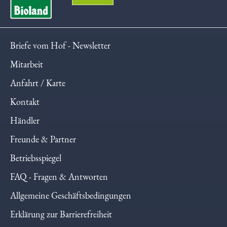
Briefe vom Hof - Newsletter
Mitarbeit
Anfahrt / Karte
Kontakt
Händler
Freunde & Partner
Betriebsspiegel
FAQ - Fragen & Antworten
Allgemeine Geschäftsbedingungen
Erklärung zur Barrierefreiheit