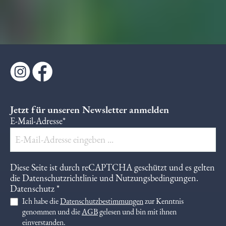
Jetzt für unseren Newsletter anmelden
E-Mail-Adresse*
Diese Seite ist durch reCAPTCHA geschützt und es gelten
die
Datenschutzrichtlinie
und
Nutzungsbedingungen
.
Datenschutz *
Ich habe die
Datenschutzbestimmungen
zur Kenntnis
genommen und die
AGB
gelesen und bin mit ihnen