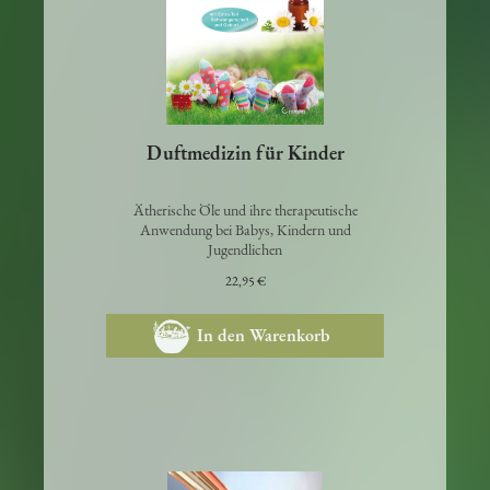
Duftmedizin für Kinder
Ätherische Öle und ihre therapeutische
Anwendung bei Babys, Kindern und
Jugendlichen
22,95 €
In den Warenkorb