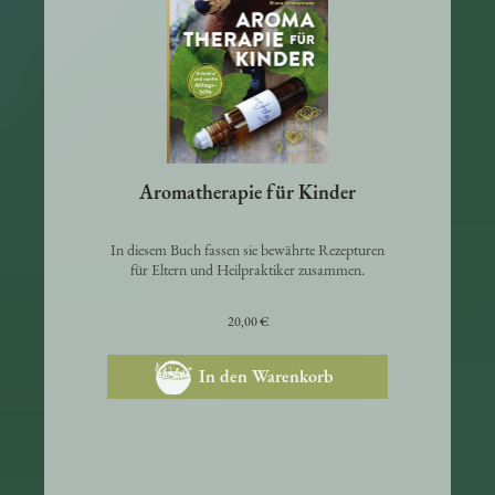
Aromatherapie für Kinder
In diesem Buch fassen sie bewährte Rezepturen
für Eltern und Heilpraktiker zusammen.
20,00 €
In den Warenkorb