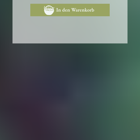
In den Warenkorb