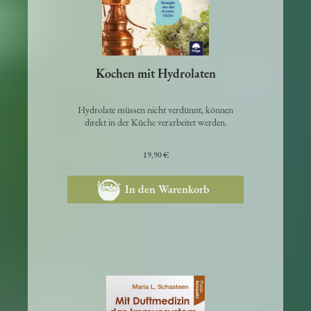
Kochen mit Hydrolaten
Hydrolate müssen nicht verdünnt, können
direkt in der Küche verarbeitet werden.
19,90 €
In den Warenkorb