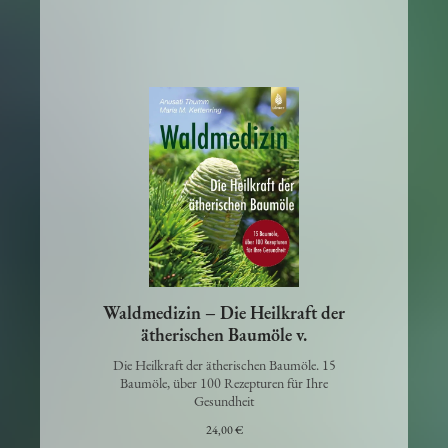
Waldmedizin – Die Heilkraft der
ätherischen Baumöle v.
Die Heilkraft der ätherischen Baumöle. 15
Baumöle, über 100 Rezepturen für Ihre
Gesundheit
24,00 €