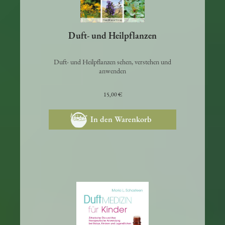
Duft- und Heilpflanzen
Duft- und Heilpflanzen sehen, verstehen und
anwenden
15,00 €
In den Warenkorb