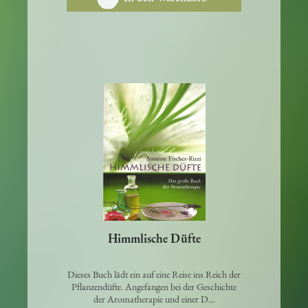
In den Warenkorb
Himmlische Düfte
Dieses Buch lädt ein auf eine Reise ins Reich der
Pflanzendüfte. Angefangen bei der Geschichte
der Aromatherapie und einer D…