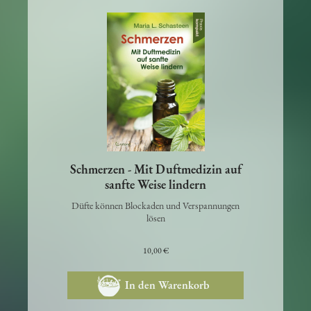
Schmerzen - Mit Duftmedizin auf
sanfte Weise lindern
Düfte können Blockaden und Verspannungen
lösen
10,00 €
In den Warenkorb