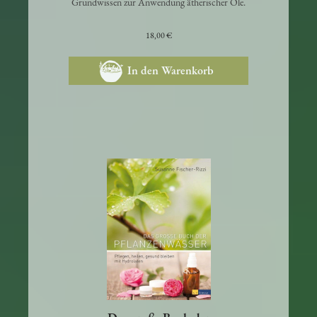
Grundwissen zur Anwendung ätherischer Öle.
18,00 €
In den Warenkorb