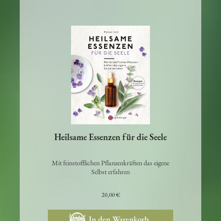
Heilsame Essenzen für die Seele
Mit feinstofflichen Pflanzenkräften das eigene
Selbst erfahren
20,00 €