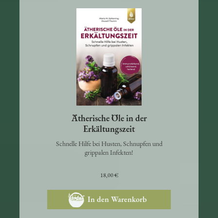
Ätherische Öle in der
Erkältungszeit
Schnelle Hilfe bei Husten, Schnupfen und
grippalen Infekten!
18,00 €
In den Warenkorb