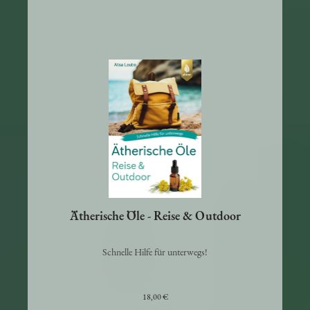
Ätherische Öle - Reise & Outdoor
Schnelle Hilfe für unterwegs!
18,00 €