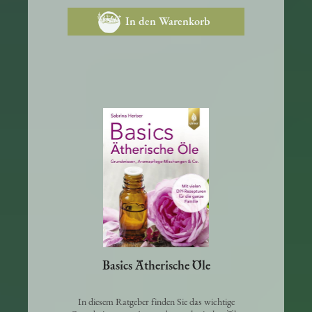
In den Warenkorb
Basics Ätherische Öle
In diesem Ratgeber finden Sie das wichtige