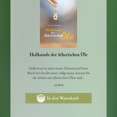
Heilkunde der ätherischen Öle
Heilwissen in einer neuen DimensionDieses
Buch beschreibt einen völlig neuen Ansatz für
die Arbeit mit ätherischen Ölen und…
32,00 €
In den Warenkorb