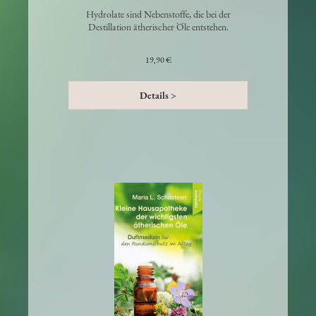
Hydrolate sind Nebenstoffe, die bei der
Destillation ätherischer Öle entstehen.
19,90 €
Details >