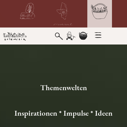
Themenwelten
Inspirationen * Impulse * Ideen