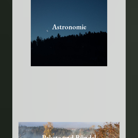
Astronomie