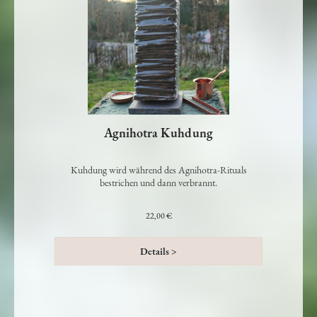
Agnihotra Kuhdung
Kuhdung wird während des Agnihotra-Rituals
bestrichen und dann verbrannt.
22,00 €
Details >