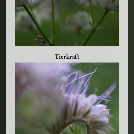
Tierkraft