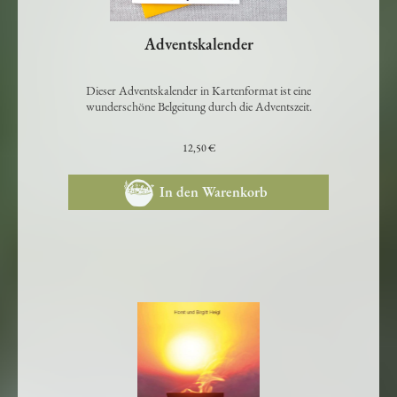
Adventskalender
Dieser Adventskalender in Kartenformat ist eine
wunderschöne Belgeitung durch die Adventszeit.
12,50 €
In den Warenkorb