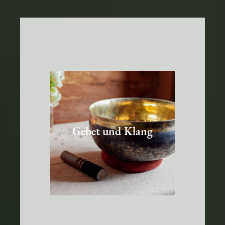
Gebet und Klang