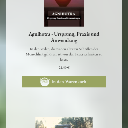
Agnihotra - Ursprung, Praxis und
Anwendung
In den Veden, die zu den ältesten Schriften der
Menschheit gehören, ist von den Feuertechniken zu
lesen.
21,50 €
In den Warenkorb