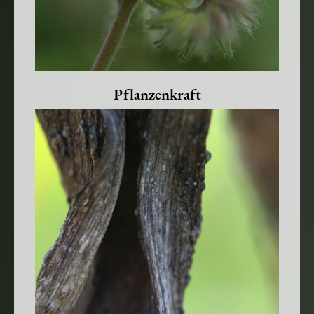
Pflanzenkraft