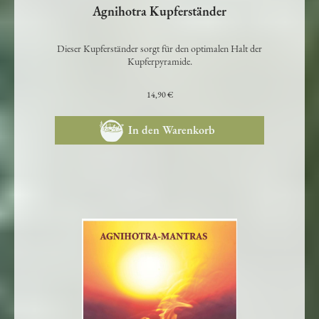
Agnihotra Kupferständer
Dieser Kupferständer sorgt für den optimalen Halt der
Kupferpyramide.
14,90 €
In den Warenkorb