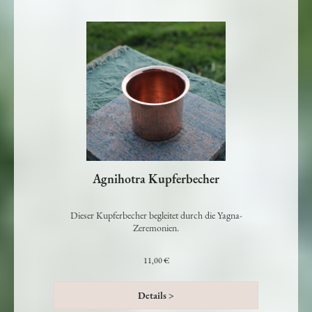
Agnihotra Kupferbecher
Dieser Kupferbecher begleitet durch die Yagna-
Zeremonien.
11,00 €