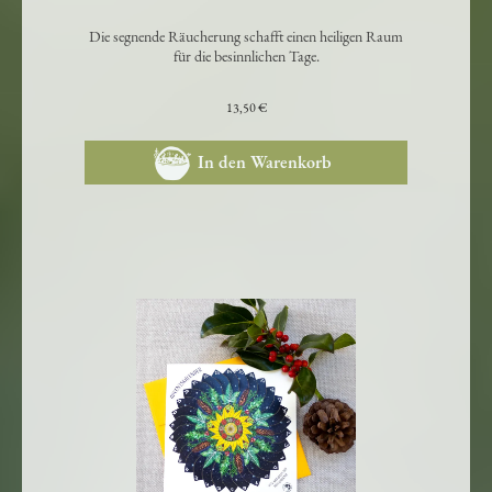
Advent & Weihnachten
Die segnende Räucherung schafft einen heiligen Raum
für die besinnlichen Tage.
13,50 €
In den Warenkorb