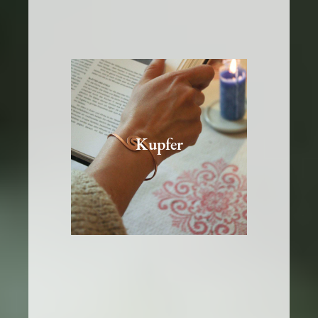
Kupfer