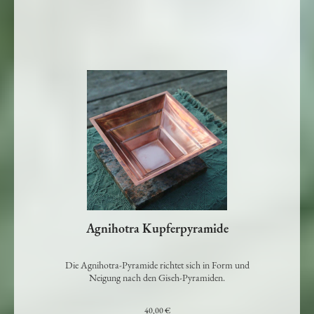
Details >
Agnihotra Kupferpyramide
Die Agnihotra-Pyramide richtet sich in Form und
Neigung nach den Giseh-Pyramiden.