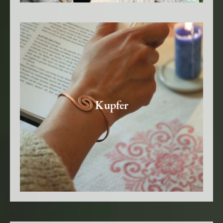
Kupfer