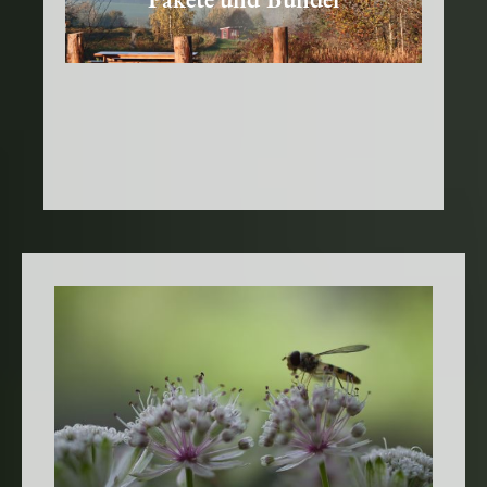
Pakete und Bündel