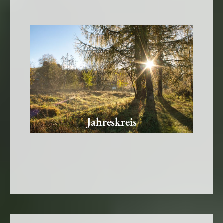
Jahreskreis