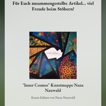
Für Euch zusammengestellte Artikel... viel
Freude beim Stöbern!
"Inner Cosmos" Kunstmappe Nana
Nauwald