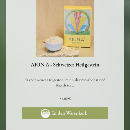
AION A - Schweizer Heilgestein
das Schweizer Heilgestein, mit Kalziumcarbonat und
Kieselsäure.
55,00 €
In den Warenkorb