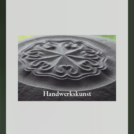
Handwerkskunst