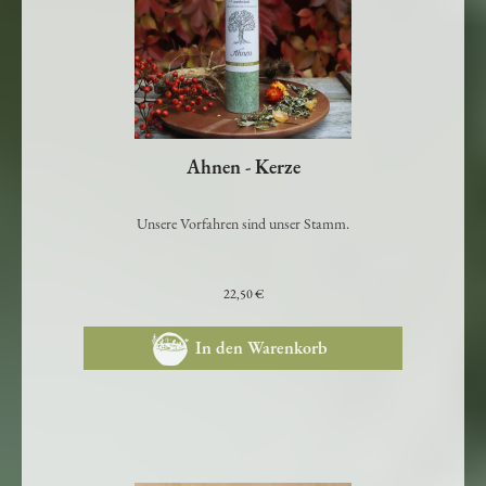
Ahnen - Kerze
Unsere Vorfahren sind unser Stamm.
22,50 €
In den Warenkorb