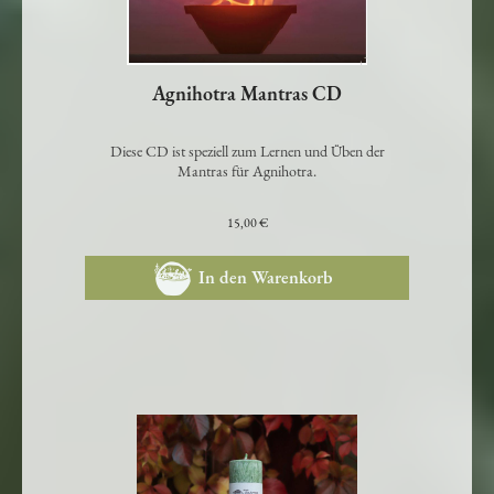
Agnihotra Mantras CD
Diese CD ist speziell zum Lernen und Üben der
Mantras für Agnihotra.
15,00 €
In den Warenkorb