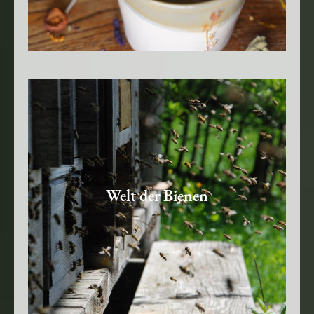
Welt der Bienen