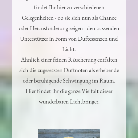
Angelehnt an die großen Themen des Lebens
findet Ihr hier zu verschiedenen
Gelegenheiten - ob sie sich nun als Chance
oder Herausforderung zeigen - den passenden
Unterstützer in Form von Duftessenzen und
Licht.
Ähnlich einer feinen Räucherung entfalten
sich die zugesetzten Duftnoten als erhebende
oder beruhigende Schwingung im Raum.
Hier findet Ihr die ganze Vielfalt dieser
wunderbaren Lichtbringer.