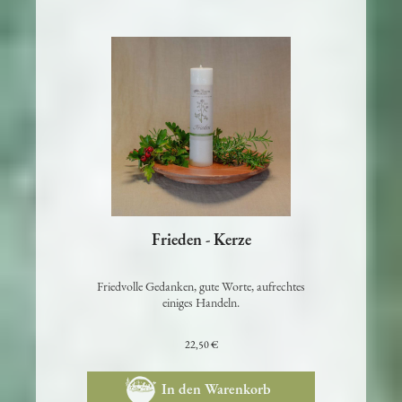
Frieden - Kerze
Friedvolle Gedanken, gute Worte, aufrechtes
einiges Handeln.
22,50 €
In den Warenkorb