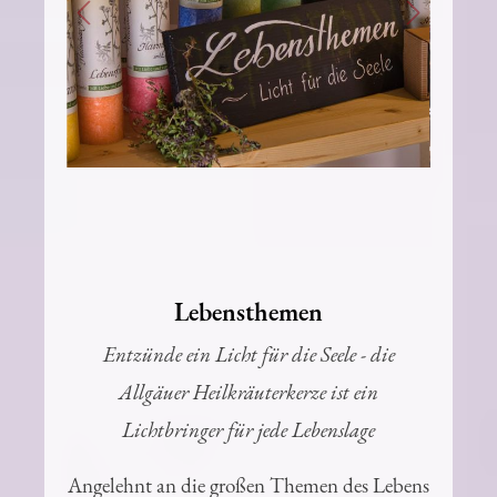
Lebensthemen
Entzünde ein Licht für die Seele - die
Allgäuer Heilkräuterkerze ist ein
Lichtbringer für jede Lebenslage