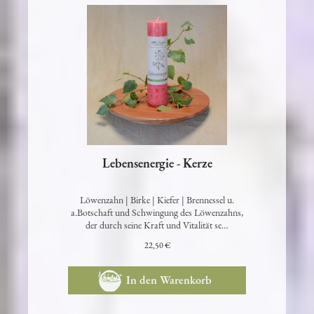
Lebensenergie - Kerze
Löwenzahn | Birke | Kiefer | Brennessel u.
a.Botschaft und Schwingung des Löwenzahns,
der durch seine Kraft und Vitalität se…
22,50 €
In den Warenkorb