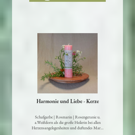
Harmonie und Liebe - Kerze
Schafgarbe | Rosmarin | Rosengeranie u.
a.Weißdorn als die große Heilerin bei allen
Herzensangelegenheiten und duftendes Mar…