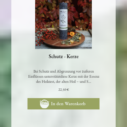
Schutz - Kerze
Bei Schutz und Abgrenzung vor äußeren
Einflüssen unterstütztdiese Kerze mit der Essenz
des Heilziest, der alten Heil – und S…
22,50 €
In den Warenkorb