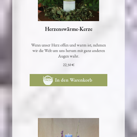
Herzenswärme-Kerze
Wenn unser Herz offen und warm ist, nehmen
wir die Welt um uns herum mit ganz anderen
Augen wahr.
22,50 €
In den Warenkorb