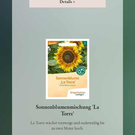
Details >
Sonnenblumenmischung 'La
Torre'
La Torre wächst verzweigt und mehrtriebig bis