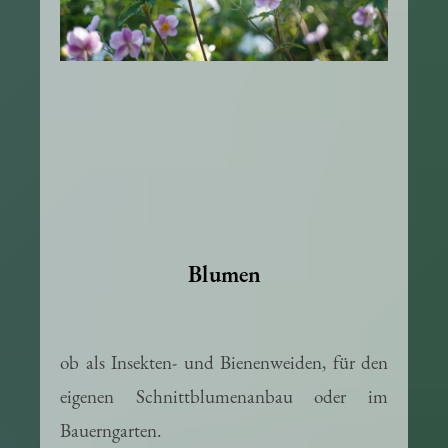
Blumen
ob als Insekten- und Bienenweiden, für den
eigenen Schnittblumenanbau oder im