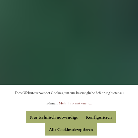
Diese Website verwendet Cookies, um eine bestmögliche Erfahrung bieten zu
können.
Mehr Informationen ...
Nur technisch notwendige
Konfigurieren
Alle Cookies akzeptieren