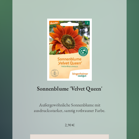
Sonnenblume 'Velvet Queen'
Außergewöhnliche Sonnenblume mit
ausdrucksstarker, samtig rotbrauner Farbe.
2,90 €