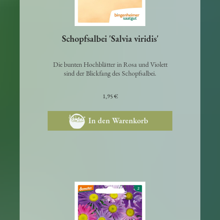
Schopfsalbei 'Salvia viridis'
Die bunten Hochblätter in Rosa und Violett
sind der Blickfang des Schopfsalbei.
1,95 €
In den Warenkorb