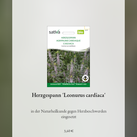
Herzgespann 'Leonurus cardiaca'
in der Naturheilkunde gegen Herzbeschwerden
eingesetzt