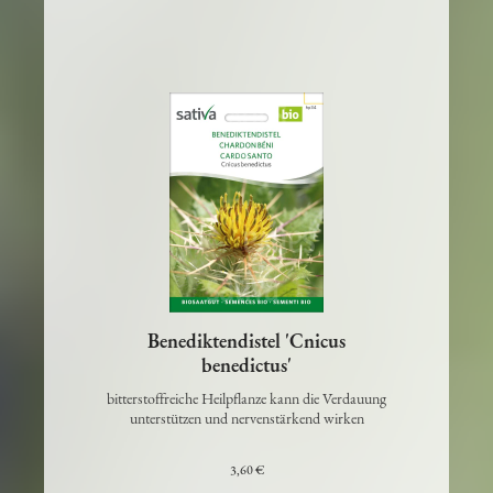
Benediktendistel 'Cnicus
benedictus'
bitterstoffreiche Heilpflanze kann die Verdauung
unterstützen und nervenstärkend wirken