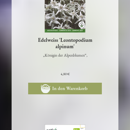
Edelweiss 'Leontopodium
alpinum'
„Königin der Alpenblumen“,
4,80 €
In den Warenkorb