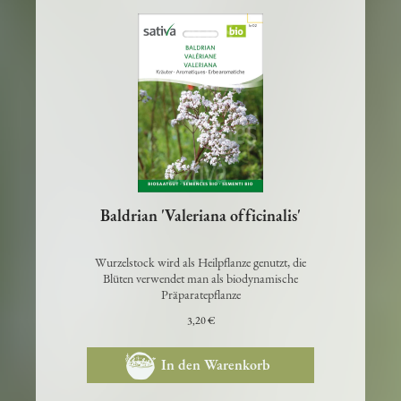
Baldrian 'Valeriana officinalis'
Wurzelstock wird als Heilpflanze genutzt, die
Blüten verwendet man als biodynamische
Präparatepflanze
3,20 €
In den Warenkorb