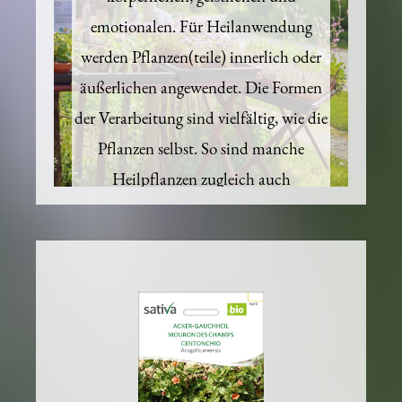
körperlichen, geistlichen und
emotionalen. Für Heilanwendung
werden Pflanzen(teile) innerlich oder
äußerlichen angewendet. Die Formen
der Verarbeitung sind vielfältig, wie die
Pflanzen selbst. So sind manche
Heilpflanzen zugleich auch
Giftpflanzen. Andere Teekräuter oder
Küchenkräuter.