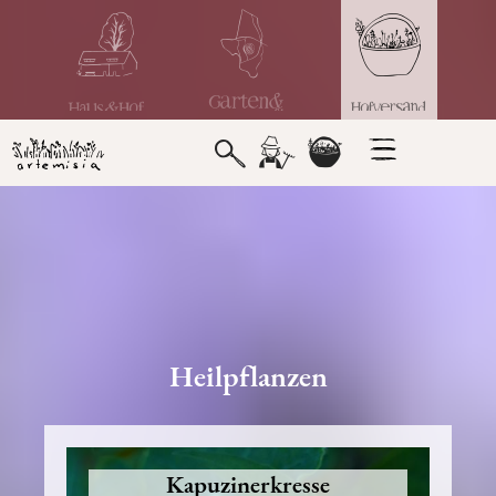
Heilpflanzen