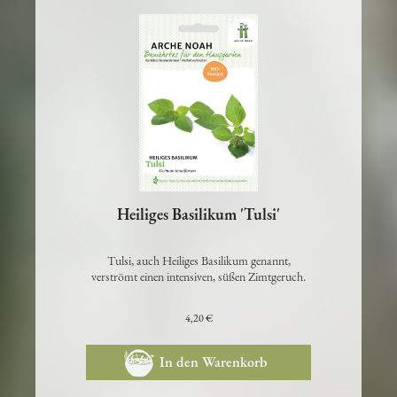
Heiliges Basilikum 'Tulsi'
Tulsi, auch Heiliges Basilikum genannt,
verströmt einen intensiven, süßen Zimtgeruch.
4,20 €
In den Warenkorb