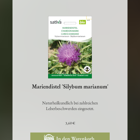
Mariendistel 'Silybum marianum'
Naturheilkundlich bei zahlreichen
Leberbeschwerden eingesetzt.
3,60 €