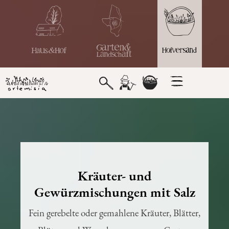
Kräuter- und
Gewürzmischungen mit Salz
Fein gerebelte oder gemahlene Kräuter, Blätter,