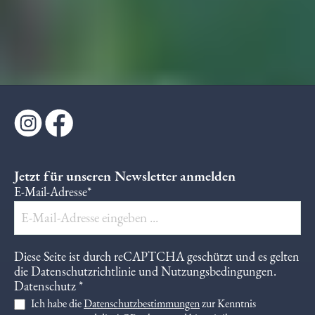
Jetzt für unseren Newsletter anmelden
E-Mail-Adresse*
Diese Seite ist durch reCAPTCHA geschützt und es gelten
die
Datenschutzrichtlinie
und
Nutzungsbedingungen
.
Datenschutz *
Ich habe die
Datenschutzbestimmungen
zur Kenntnis