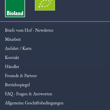
Briefe vom Hof - Newsletter
Mitarbeit
Anfahrt / Karte
Kontakt
Händler
Freunde & Partner
Betriebsspiegel
FAQ - Fragen & Antworten
Allgemeine Geschäftsbedingungen