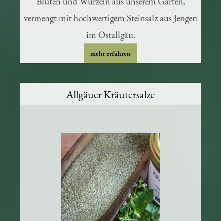
Blüten und Wurzeln aus unserem Garten,
vermengt mit hochwertigem Steinsalz aus Jengen
im Ostallgäu.
mehr erfahren
Allgäuer Kräutersalze