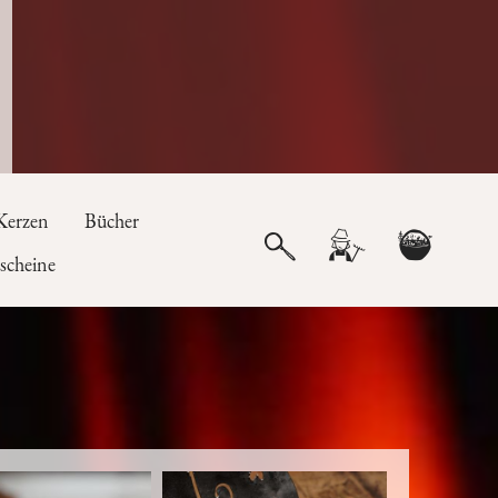
Kerzen
Bücher
scheine