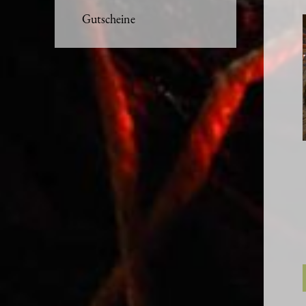
Gutscheine