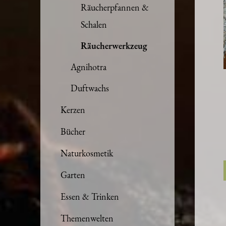
Räucherpfannen &
Schalen
Räucherwerkzeug
Agnihotra
Duftwachs
Kerzen
Bücher
Naturkosmetik
Garten
Essen & Trinken
Themenwelten