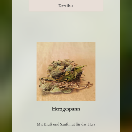
Details >
Herzgespann
Mit Kraft und Sanftmut für das Herz