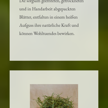
Die sorgsam geernteten, getrockneten
und in Handarbeit abgepackten
Blätter, entfalten in einem heißen
Aufguss ihre natürliche Kraft und
können Wohltuendes bewirken.