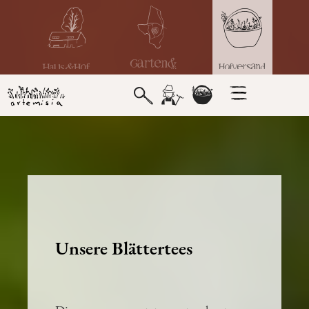
Unsere Blättertees