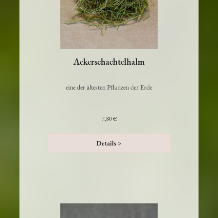
Ackerschachtelhalm
eine der ältesten Pflanzen der Erde
7,80 €
Details >