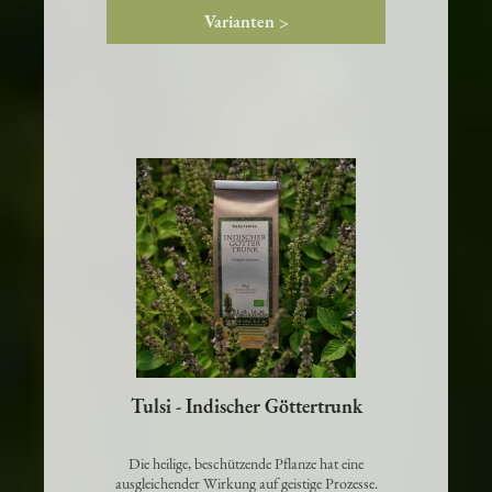
Varianten >
Tulsi - Indischer Göttertrunk