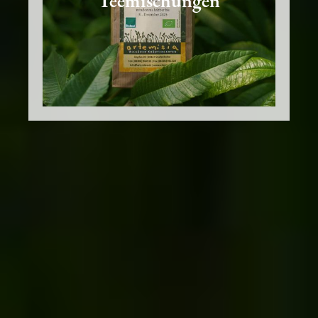
Teemischungen