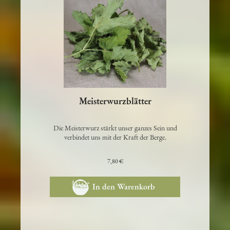
Meisterwurzblätter
Die Meisterwurz stärkt unser ganzes Sein und
verbindet uns mit der Kraft der Berge.
7,80 €
In den Warenkorb