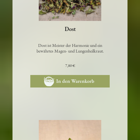
Dost
Dost ist Meister der Harmonie und ein
bewährtes Magen- und Lungenheilkraut.
7,80 €
In den Warenkorb