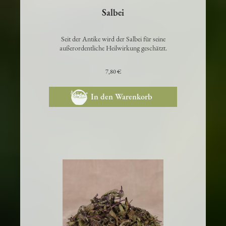
Salbei
Seit der Antike wird der Salbei für seine
außerordentliche Heilwirkung geschätzt.
7,80 €
In den Warenkorb