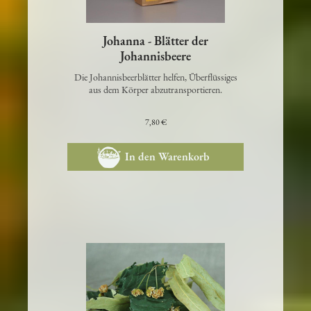
Johanna - Blätter der
Johannisbeere
Die Johannisbeerblätter helfen, Überflüssiges
aus dem Körper abzutransportieren.
7,80 €
In den Warenkorb