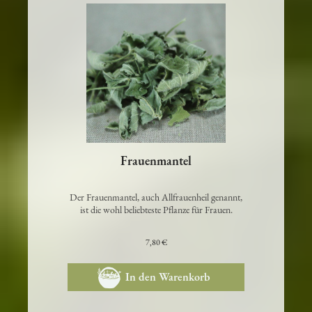
Frauenmantel
Der Frauenmantel, auch Allfrauenheil genannt,
ist die wohl beliebteste Pflanze für Frauen.
7,80 €
In den Warenkorb