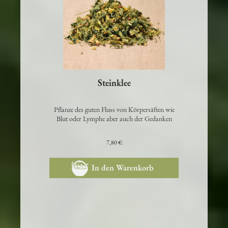
Steinklee
Pflanze des guten Fluss von Körpersäften wie
Blut oder Lymphe aber auch der Gedanken
7,80 €
In den Warenkorb