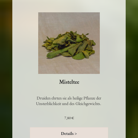
Misteltee
Druiden ehrten sie als heilige Pflanze der
Unsterblichkeit und des Gleichgewichts.
7,80 €