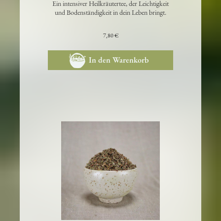
Ein intensiver Heilkräutertee, der Leichtigkeit
und Bodenständigkeit in dein Leben bringt.
7,80 €
In den Warenkorb