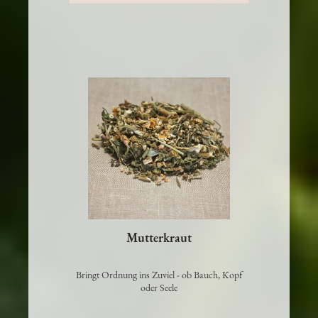
Details >
Mutterkraut
Bringt Ordnung ins Zuviel - ob Bauch, Kopf
oder Seele