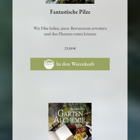
Fantastische Pilze
Wie Pilze heilen, unser Bewusstsein erweitern
und den Planeten retten können
29,00 €
In den Warenkorb