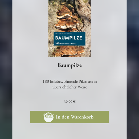
Baumpilze
180 holzbewohnende Pilzarten in
übersichtlicher Weise
30,00 €
In den Warenkorb