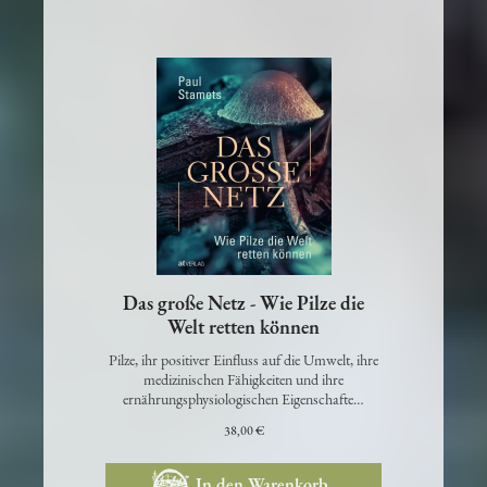
Das große Netz - Wie Pilze die
Welt retten können
Pilze, ihr positiver Einfluss auf die Umwelt, ihre
medizinischen Fähigkeiten und ihre
ernährungsphysiologischen Eigenschafte…
38,00 €