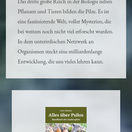
Das dritte große Reich in der Biologie neben
Pflanzen und Tieren bilden die Pilze. Es ist
eine faszinierende Welt, voller Mysterien, die
bei weitem noch nicht viel erforscht wurden.
In dem unterirdischen Netzwerk an
Organismen steckt eine milliardenlange
Entwicklung, die uns vieles lehren kann.