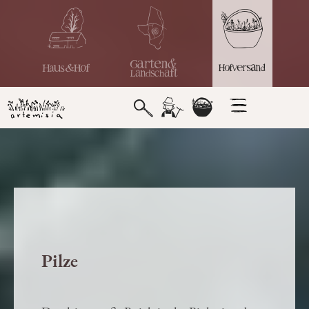
Pilze