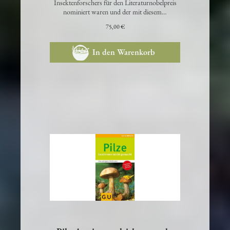
Insektenforschers für den Literaturnobelpreis
nominiert waren und der mit diesem…
75,00 €
In den Warenkorb