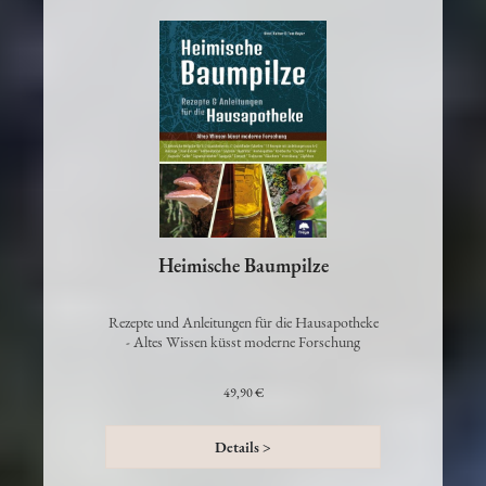
Heimische Baumpilze
Rezepte und Anleitungen für die Hausapotheke
- Altes Wissen küsst moderne Forschung
49,90 €
Details >