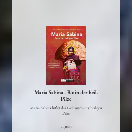
Maria Sabina - Botin der heil.
Pilze
Maria Sabina lüftet das Geheimnis der heiligen
Pilze
28,00 €