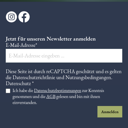
Jetzt für unseren Newsletter anmelden
E-Mail-Adresse*
Diese Seite ist durch reCAPTCHA geschützt und es gelten
die
Datenschutzrichtlinie
und
Nutzungsbedingungen
.
Datenschutz *
Ich habe die
Datenschutzbestimmungen
zur Kenntnis
genommen und die
AGB
gelesen und bin mit ihnen
einverstanden.
Anmelden