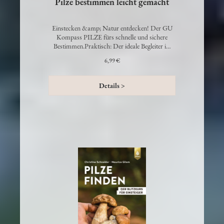
Pilze bestimmen leicht gemacht
Einstecken &amp; Natur entdecken! Der GU
Kompass PILZE fürs schnelle und sichere
Bestimmen.Praktisch: Der ideale Begleiter i…
6,99 €
Details >