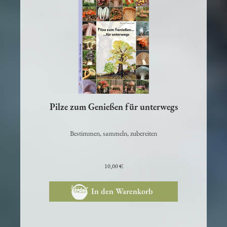
Pilze zum Genießen für unterwegs
Bestimmen, sammeln, zubereiten
10,00 €
In den Warenkorb