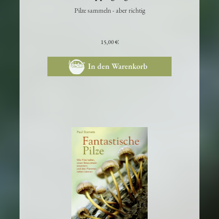
Pilze sammeln - aber richtig
15,00 €
In den Warenkorb