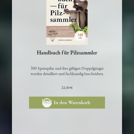
Handbuch für Pilzsammler
300 Speisepilze und ihre giftigen Doppelgänger
werden detailliert und fachkundig beschrieben.
22,00 €
In den Warenkorb