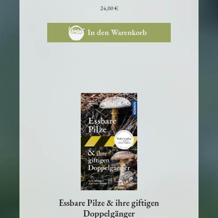
24,00 €
In den Warenkorb
Essbare Pilze & ihre giftigen
Doppelgänger