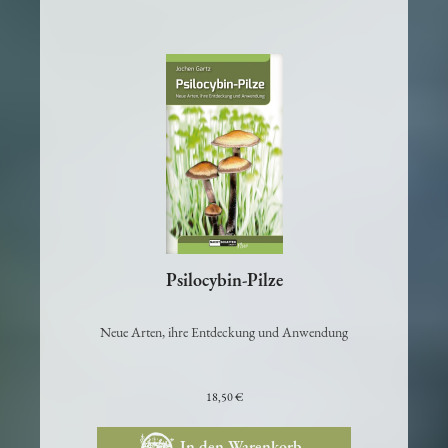
Psilocybin-Pilze
Neue Arten, ihre Entdeckung und Anwendung
18,50 €