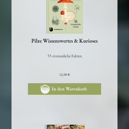
Pilze Wissenswertes & Kurioses
55 erstaunliche Fakten
12,00 €
In den Warenkorb