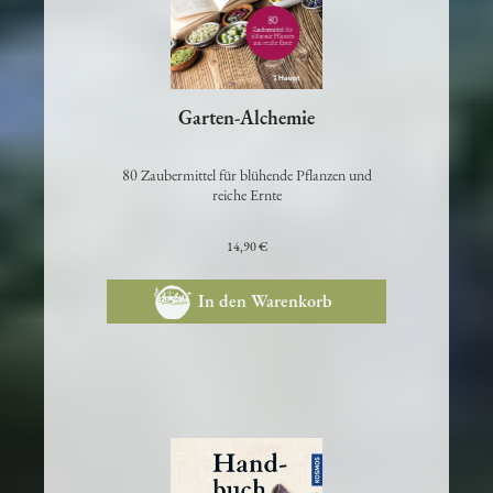
Garten-Alchemie
80 Zaubermittel für blühende Pflanzen und
reiche Ernte
14,90 €
In den Warenkorb