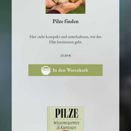
Pilze finden
Hier steht kompakt und unterhaltsam, wie das
Pilze bestimmen geht.
10,00 €
In den Warenkorb