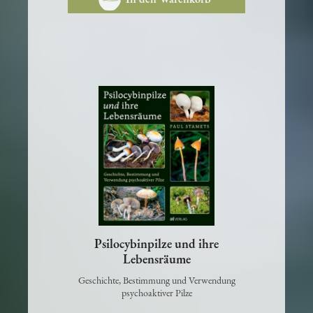
In den Warenkorb
Psilocybinpilze und ihre
Lebensräume
Geschichte, Bestimmung und Verwendung
psychoaktiver Pilze