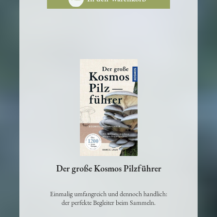
In den Warenkorb
Der große Kosmos Pilzführer
Einmalig umfangreich und dennoch handlich:
der perfekte Begleiter beim Sammeln.