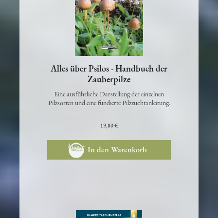
Alles über Psilos - Handbuch der
Zauberpilze
Eine ausführliche Darstellung der einzelnen
Pilzsorten und eine fundierte Pilzzuchtanleitung.
19,80 €
In den Warenkorb