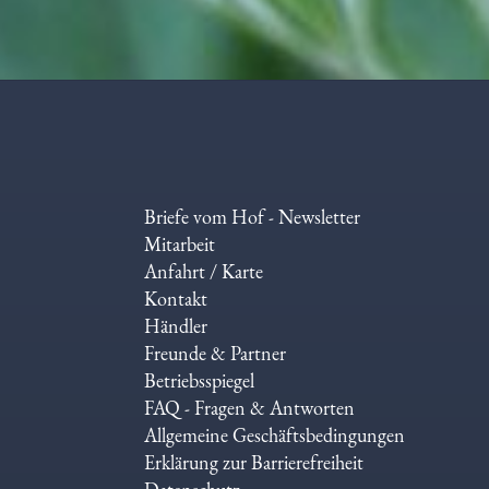
Briefe vom Hof - Newsletter
Mitarbeit
Anfahrt / Karte
Kontakt
Händler
Freunde & Partner
Betriebsspiegel
FAQ - Fragen & Antworten
Allgemeine Geschäftsbedingungen
Erklärung zur Barrierefreiheit