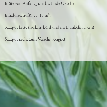
Blüte von Anfang Juni bis Ende Oktober
Inhalt reicht für ca. 15 m².
Saatgut bitte trocken, kühl und im Dunkeln lagern!
Saatgut nicht zum Verzehr geeignet.