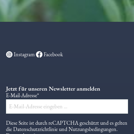
Instagram
Facebook
Jetzt für unseren Newsletter anmelden
E-Mail-Adresse*
Diese Seite ist durch reCAPTCHA geschützt und es gelten
die
Datenschutzrichtlinie
und
Nutzungsbedingungen
.