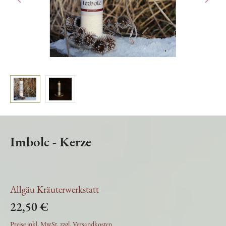
Imbolc - Kerze
Allgäu Kräuterwerkstatt
22,50 €