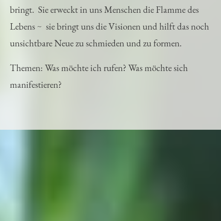
bringt. Sie erweckt in uns Menschen die Flamme des
Lebens ~ sie bringt uns die Visionen und hilft das noch
unsichtbare Neue zu schmieden und zu formen.
Themen: Was möchte ich rufen? Was möchte sich
manifestieren?