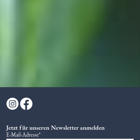
Jetzt für unseren Newsletter anmelden
E-Mail-Adresse*