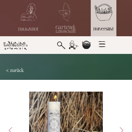
< zurück