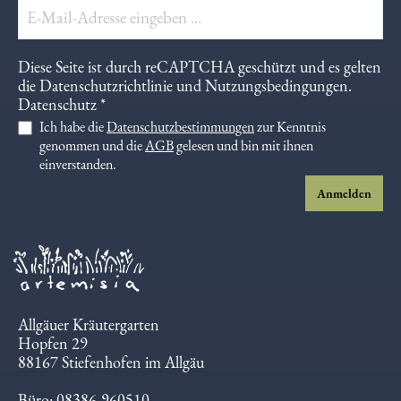
Diese Seite ist durch reCAPTCHA geschützt und es gelten
die
Datenschutzrichtlinie
und
Nutzungsbedingungen
.
Datenschutz *
Ich habe die
Datenschutzbestimmungen
zur Kenntnis
genommen und die
AGB
gelesen und bin mit ihnen
einverstanden.
Anmelden
Allgäuer Kräutergarten
Hopfen 29
88167 Stiefenhofen im Allgäu