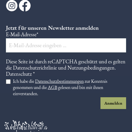
Jetzt für unseren Newsletter anmelden
E-Mail-Adresse*
Diese Seite ist durch reCAPTCHA geschützt und es gelten
die
Datenschutzrichtlinie
und
Nutzungsbedingungen
.
Datenschutz *
Ich habe die
Datenschutzbestimmungen
zur Kenntnis
genommen und die
AGB
gelesen und bin mit ihnen
einverstanden.
Anmelden