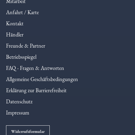
Mitarbeit
Anfahrt / Karte
Kontakt
Händler
Freunde & Partner
Betriebsspiegel
FAQ - Fragen & Antworten
Allgemeine Geschäftsbedingungen
Erklärung zur Barrierefreiheit
Datenschutz
Impressum
Widerrufsformular