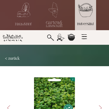
< zurück