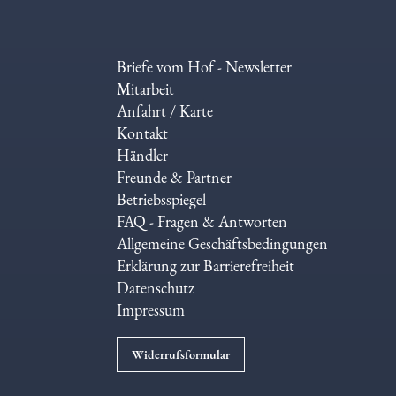
Briefe vom Hof - Newsletter
Mitarbeit
Anfahrt / Karte
Kontakt
Händler
Freunde & Partner
Betriebsspiegel
FAQ - Fragen & Antworten
Allgemeine Geschäftsbedingungen
Erklärung zur Barrierefreiheit
Datenschutz
Impressum
Widerrufsformular