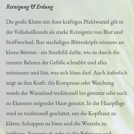
Reinigung & Erdung
Die große Klette mit ihrer kräftigen Pfahlwurzel gilt in
der Volksheilkunde als starke Reinigerin von Blut und
Stoffwechsel. Ihre stacheligen Blütenköpfe erinnern an
kleine Bürsten - ein Sinnbild dafür, wie sie durch die
inneren Bahnen der Gefäße schrubbt und alles
mitnimmt und löst, was sich lösen darf. Auch äußerlich
zeigt sie ihre Kraft: Als Kompresse oder Waschung
wurde der Wurzelsud traditionell bei gereizter oder auch
zu Ekzemen neigender Haut genutzt. In der Haarpflege
wird sie traditionell geschätzt, um die Kopfhaut zu
klären, Schuppen zu lösen und die Wurzeln zu