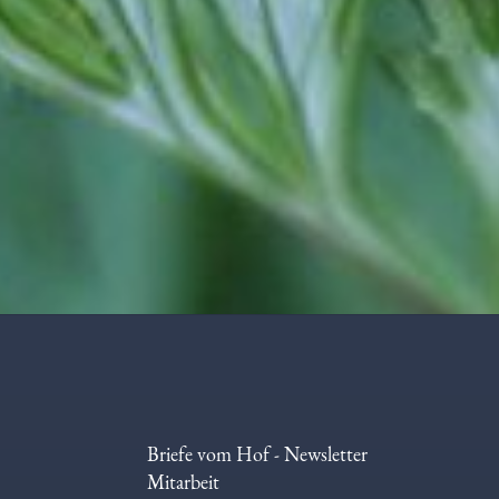
Briefe vom Hof - Newsletter
Mitarbeit