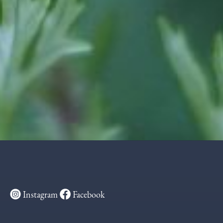
Instagram
Facebook